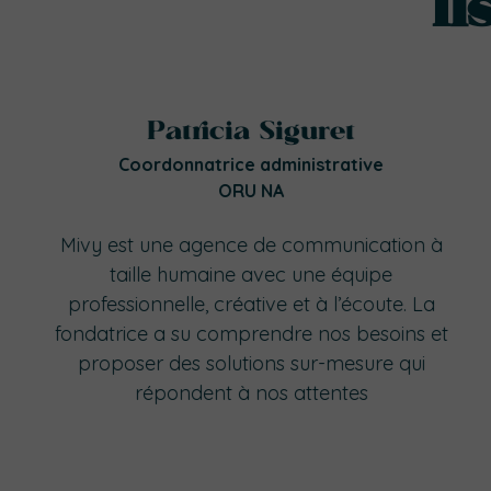
I
Patricia Siguret
Coordonnatrice administrative
ORU NA
Mivy est une agence de communication à
taille humaine avec une équipe
professionnelle, créative et à l’écoute. La
fondatrice a su comprendre nos besoins et
proposer des solutions sur-mesure qui
répondent à nos attentes