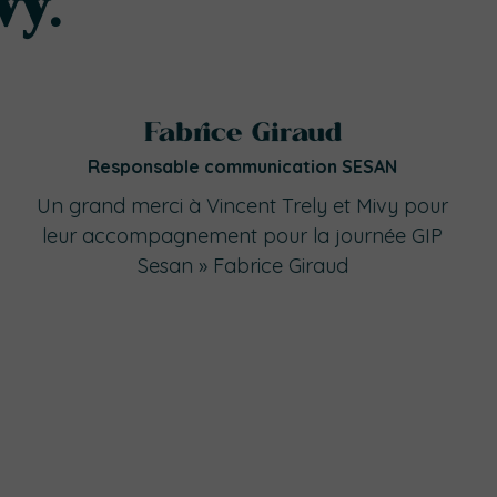
y.
Fabrice Giraud
Responsable communication SESAN
Un grand merci à Vincent Trely et Mivy pour
leur accompagnement pour la journée GIP
Sesan » Fabrice Giraud