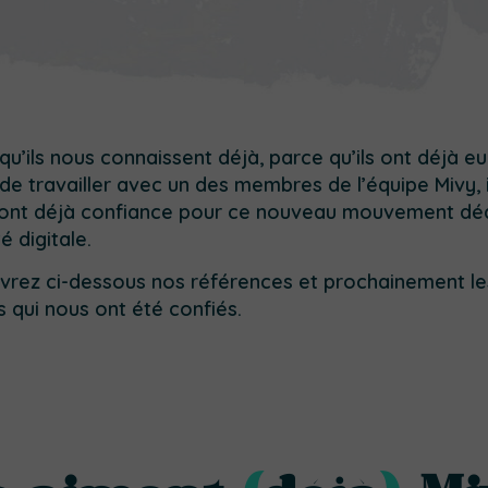
qu’ils nous connaissent déjà, parce qu’ils ont déjà eu
r de travailler avec un des membres de l’équipe Mivy, i
font déjà confiance pour ce nouveau mouvement dé
é digitale.
rez ci-dessous nos références et prochainement le
s qui nous ont été confiés.