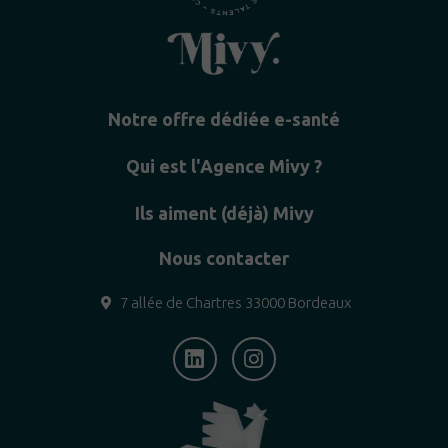
Notre offre dédiée e-santé
Qui est l'Agence Mivy ?
Ils aiment (déjà) Mivy
Nous contacter
7 allée de Chartres 33000 Bordeaux