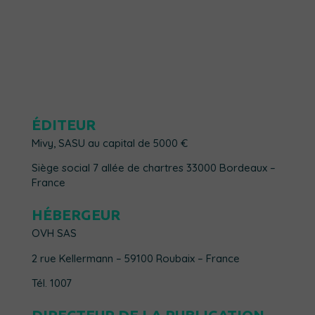
ÉDITEUR
Mivy, SASU au capital de 5000 €
Siège social 7 allée de chartres 33000 Bordeaux –
France
HÉBERGEUR
OVH SAS
2 rue Kellermann – 59100 Roubaix – France
Tél. 1007