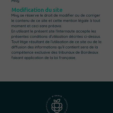
Mivy.
Modification du site
Mivy se réserve le droit de modifier ou de corriger
le contenu de ce site et cette mention légale à tout
moment et ceci sans préavis.
En utilisant le présent site l’internaute accepte les
présentes conditions d’utilisation décrites ci-dessus.
Tout litige résultant de l’utilisation de ce site ou de la
diffusion des informations qu’il contient sera de la
compétence exclusive des tribunaux de Bordeaux
faisant application de la loi française.