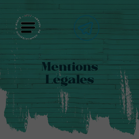
Mentions
Légales