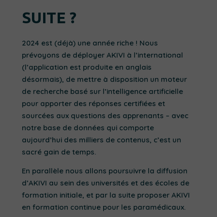
SUITE ?
2024 est (déjà) une année riche ! Nous
prévoyons de déployer AKIVI à l’international
(l’application est produite en anglais
désormais), de mettre à disposition un moteur
de recherche basé sur l’intelligence artificielle
pour apporter des réponses certifiées et
sourcées aux questions des apprenants – avec
notre base de données qui comporte
aujourd’hui des milliers de contenus, c’est un
sacré gain de temps.
En parallèle nous allons poursuivre la diffusion
d’AKIVI au sein des universités et des écoles de
formation initiale, et par la suite proposer AKIVI
en formation continue pour les paramédicaux.