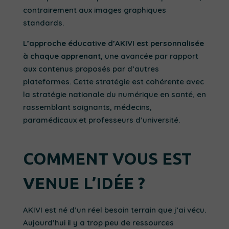
contrairement aux images graphiques
standards.
L’approche éducative d’AKIVI est personnalisée
à chaque apprenant
, une avancée par rapport
aux contenus proposés par d’autres
plateformes. Cette stratégie est cohérente avec
la stratégie nationale du numérique en santé, en
rassemblant soignants, médecins,
paramédicaux et professeurs d’université.
COMMENT VOUS EST
VENUE L’IDÉE ?
AKIVI est né d’un réel besoin terrain que j’ai vécu.
Aujourd’hui il y a trop peu de ressources