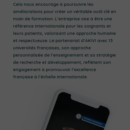
Cela nous encourage à poursuivre les
améliorations pour créer un véritable outil clé en
main de formation. L’entreprise vise à être une
référence internationale pour les soignants et
leurs patients, valorisant une approche humaine
et respectueuse. Le partenariat d’AKIVI avec 13
universités françaises, son approche
personnalisée de l’enseignement et sa stratégie
de recherche et développement, reflètent son
engagement à promouvoir l’excellence
française à l’échelle internationale.