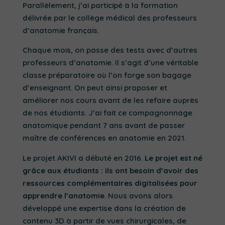
Parallèlement, j’ai participé à la formation
délivrée par le collège médical des professeurs
d’anatomie français.
Chaque mois, on passe des tests avec d’autres
professeurs d’anatomie. Il s’agit d’une véritable
classe préparatoire où l’on forge son bagage
d’enseignant. On peut ainsi proposer et
améliorer nos cours avant de les refaire auprès
de nos étudiants. J’ai fait ce compagnonnage
anatomique pendant 7 ans avant de passer
maître de conférences en anatomie en 2021.
Le projet AKIVI a débuté en 2016.
Le projet est né
grâce aux étudiants : ils ont besoin d’avoir des
ressources complémentaires digitalisées pour
apprendre l’anatomie
. Nous avons alors
développé une expertise dans la création de
contenu 3D à partir de vues chirurgicales, de