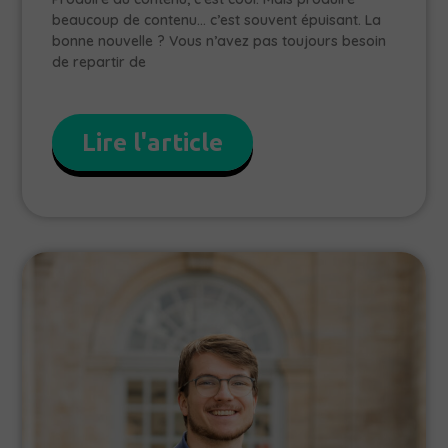
beaucoup de contenu… c’est souvent épuisant. La
bonne nouvelle ? Vous n’avez pas toujours besoin
de repartir de
Lire l'article