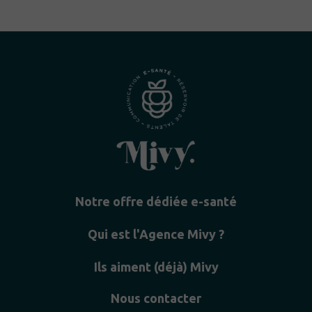
Notre offre dédiée e-santé
Qui est l'Agence Mivy ?
Ils aiment (déjà) Mivy
Nous contacter