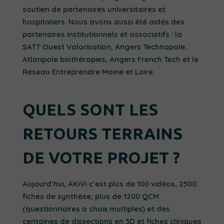
soutien de partenaires universitaires et
hospitaliers. Nous avons aussi été aidés des
partenaires institutionnels et associatifs : la
SATT Ouest Valorisation, Angers Technopole,
Atlanpole biothérapies, Angers French Tech et le
Réseau Entreprendre Maine et Loire.
QUELS SONT LES
RETOURS TERRAINS
DE VOTRE PROJET ?
Aujourd’hui, AKIVI c’est plus de 100 vidéos, 2500
fiches de synthèse, plus de 1200 QCM
(questionnaires à choix multiples) et des
centaines de dissections en 3D et fiches cliniques