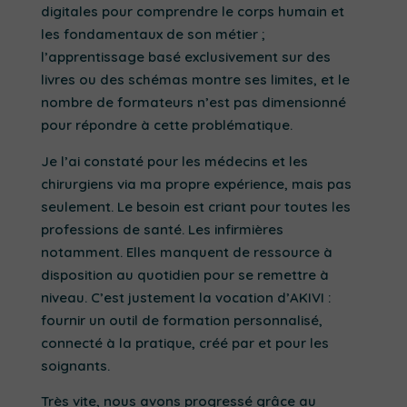
digitales pour comprendre le corps humain et
les fondamentaux de son métier ;
l’apprentissage basé exclusivement sur des
livres ou des schémas montre ses limites, et le
nombre de formateurs n’est pas dimensionné
pour répondre à cette problématique.
Je l’ai constaté pour les médecins et les
chirurgiens via ma propre expérience, mais pas
seulement. Le besoin est criant pour toutes les
professions de santé. Les infirmières
notamment. Elles manquent de ressource à
disposition au quotidien pour se remettre à
niveau. C’est justement la vocation d’AKIVI :
fournir un outil de formation personnalisé,
connecté à la pratique, créé par et pour les
soignants.
Très vite, nous avons progressé grâce au