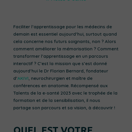
Faciliter l’apprentissage pour les médecins de
demain est essentiel aujourd’hui, surtout quand
cela concerne nos futurs soignants, non ? Alors
comment améliorer la mémorisation ? Comment
transformer l’apprentissage en un parcours
interactif ? C’est la mission que s’est donné
aujourd’hui le Dr Florian Bernard, fondateur
d’
AKIVI
, neurochirurgien et maître de
conférences en anatomie. Récompensé aux
Talents de la e-santé 2023 avec le trophée de la
formation et de la sensibilisation, il nous
partage son parcours et sa vision, à découvrir !
QUEL EST VOTRE