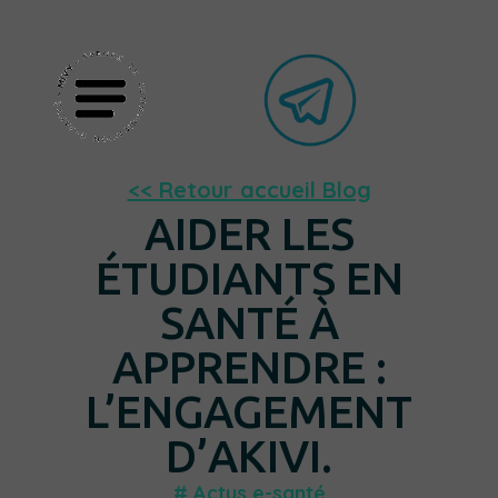
<< Retour accueil Blog
AIDER LES
ÉTUDIANTS EN
SANTÉ À
APPRENDRE :
L’ENGAGEMENT
D’AKIVI.
#
Actus e-santé