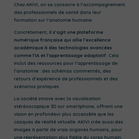
Chez AKIVI, on se consacre à l’accompagnement
des professionnels de santé dans leur
formation sur l’anatomie humaine.
Concrètement,
il s’agit une plateforme
numérique française qui allie l’excellence
académique à des technologies avancées
comme l’IA et l’apprentissage adaptatif.
Cela
inclut des ressources pour l’apprentissage de
l’anatomie : des schémas commentés, des
retours d’expérience de professionnels et des
scénarios pratiques.
La société innove avec la visualisation
stéréoscopique 3D sur smartphone, offrant une
vision en profondeur plus accessible que les
casques de réalité virtuelle. AKIVI crée aussi des
images à partir de vrais organes humains, pour
une représentation plus fidèle du corps humain,