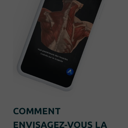
COMMENT
ENVISAGEZ-VOUS LA