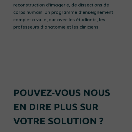
reconstruction d’imagerie, de dissections de
corps humain. Un programme d’enseignement
complet a vu le jour avec les étudiants, les
professeurs d’anatomie et les cliniciens.
POUVEZ-VOUS NOUS
EN DIRE PLUS SUR
VOTRE SOLUTION ?