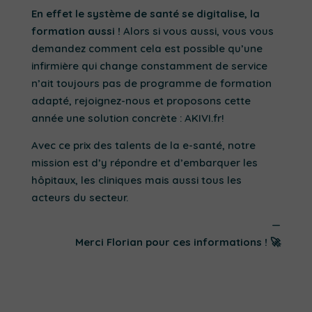
En effet le système de santé se digitalise, la
formation aussi !
Alors si vous aussi, vous vous
demandez comment cela est possible qu’une
infirmière qui change constamment de service
n’ait toujours pas de programme de formation
adapté, rejoignez-nous et proposons cette
année une solution concrète : AKIVI.fr!
Avec ce prix des talents de la e-santé, notre
mission est d’y répondre et d’embarquer les
hôpitaux, les cliniques mais aussi tous les
acteurs du secteur.
—
Merci Florian pour ces informations !
🚀