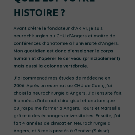
HISTOIRE ?
Avant d’être le fondateur d’AKIVI, je suis
neurochirurgien au CHU d’Angers et maître de
conférences d’anatomie à l’université d’Angers.
Mon quotidien est donc d’enseigner le corps
humain et d’opérer le cerveau (principalement)
mais aussi la colonne vertébrale.
J’ai commencé mes études de médecine en
2006. Après un externat au CHU de Caen, j’ai
choisi la neurochirurgie à Angers. J’ai ensuite fait
6 années d’internat chirurgical et anatomique
où j’ai pu me former à Angers, Tours et Marseille
grâce à des échanges universitaires. Ensuite, j’ai
fait 4 années de clinicat en Neurochirurgie à
Angers, et 6 mois passés à Genève (Suisse).