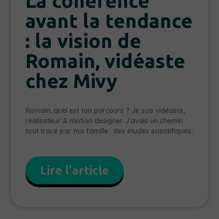
La cohérence
avant la tendance
: la vision de
Romain, vidéaste
chez Mivy
Romain, quel est ton parcours ? Je suis vidéaste,
réalisateur & motion designer. J’avais un chemin
tout tracé par ma famille : des études scientifiques,
Lire l'article