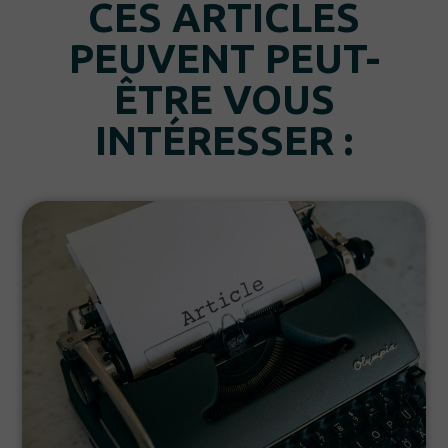
CES ARTICLES
PEUVENT PEUT-
ÊTRE VOUS
INTÉRESSER :